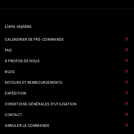
Liens rapides
CALENDRIER DE PRÉ-COMMANDE
FAQ
À PROPOS DE NOUS
BLOG
RETOURS ET REMBOURSEMENTS
EXPÉDITION
CONDITIONS GÉNÉRALES D'UTILISATION
CONTACT
ANNULER LA COMMANDE