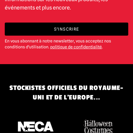
événements et plus encore.
S'INSCRIRE
En vous abonnant à notre newsletter, vous acceptez nos
conditions d'utilisation.
politique de confidentialité
.
STOCKISTES OFFICIELS DU ROYAUME-
UNI ET DE L'EUROPE...