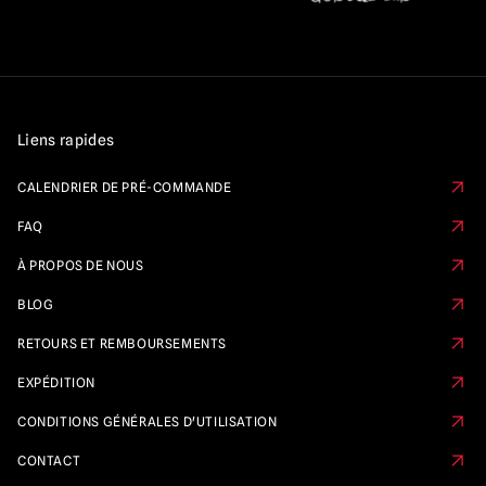
Liens rapides
CALENDRIER DE PRÉ-COMMANDE
FAQ
À PROPOS DE NOUS
BLOG
RETOURS ET REMBOURSEMENTS
EXPÉDITION
CONDITIONS GÉNÉRALES D'UTILISATION
CONTACT