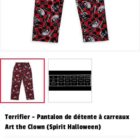
Terrifier - Pantalon de détente à carreaux
Art the Clown (Spirit Halloween)