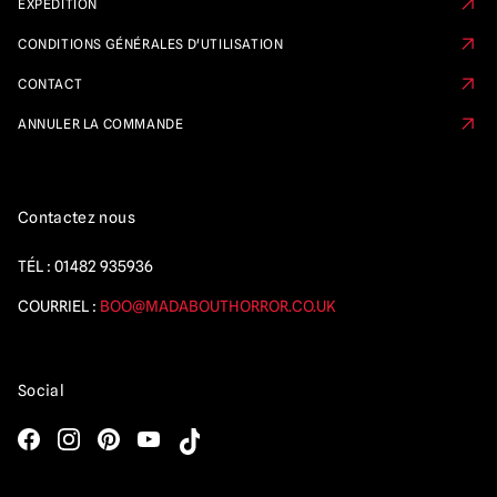
EXPÉDITION
CONDITIONS GÉNÉRALES D'UTILISATION
CONTACT
ANNULER LA COMMANDE
Contactez nous
TÉL :
01482 935936
COURRIEL :
BOO@MADABOUTHORROR.CO.UK
Social