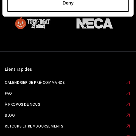
Deny
Liens rapides
CALENDRIER DE PRÉ-COMMANDE
FAQ
À PROPOS DE NOUS
BLOG
RETOURS ET REMBOURSEMENTS