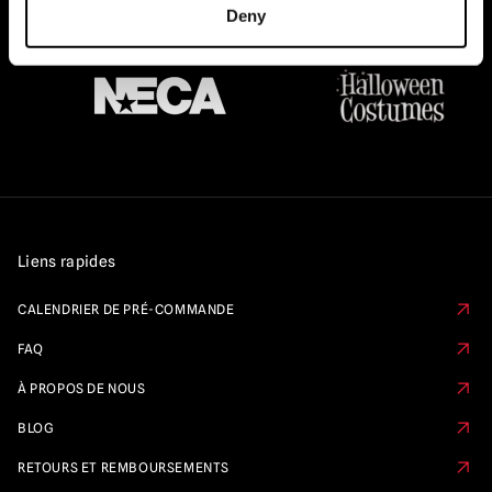
Deny
Liens rapides
CALENDRIER DE PRÉ-COMMANDE
FAQ
À PROPOS DE NOUS
BLOG
RETOURS ET REMBOURSEMENTS