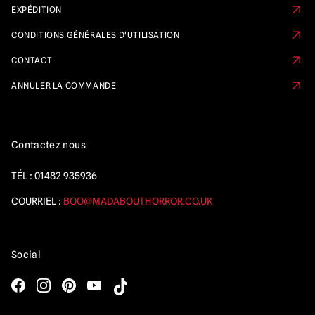
EXPÉDITION
CONDITIONS GÉNÉRALES D'UTILISATION
CONTACT
ANNULER LA COMMANDE
Contactez nous
TÉL :
01482 935936
COURRIEL :
BOO@MADABOUTHORROR.CO.UK
Social