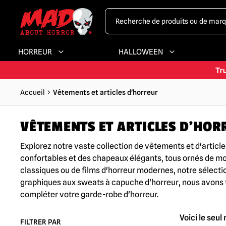
HORREUR
HALLOWEEN
Accueil
Vêtements et articles d'horreur
VÊTEMENTS ET ARTICLES D'HOR
Explorez notre vaste collection de vêtements et d'arti
confortables et des chapeaux élégants, tous ornés de mot
classiques ou de films d'horreur modernes, notre sélecti
graphiques aux sweats à capuche d'horreur, nous avons tou
compléter votre garde-robe d'horreur.
Voici le seul 
FILTRER PAR