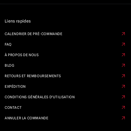
Liens rapides
CALENDRIER DE PRÉ-COMMANDE
FAQ
À PROPOS DE NOUS
BLOG
RETOURS ET REMBOURSEMENTS
EXPÉDITION
CONDITIONS GÉNÉRALES D'UTILISATION
CONTACT
ANNULER LA COMMANDE