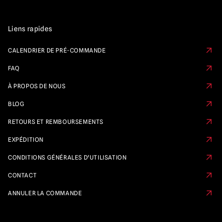
Liens rapides
CALENDRIER DE PRÉ-COMMANDE
FAQ
À PROPOS DE NOUS
BLOG
RETOURS ET REMBOURSEMENTS
EXPÉDITION
CONDITIONS GÉNÉRALES D'UTILISATION
CONTACT
ANNULER LA COMMANDE