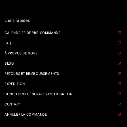
Liens rapides
CALENDRIER DE PRÉ-COMMANDE
FAQ
À PROPOS DE NOUS
BLOG
RETOURS ET REMBOURSEMENTS
EXPÉDITION
CONDITIONS GÉNÉRALES D'UTILISATION
CONTACT
ANNULER LA COMMANDE